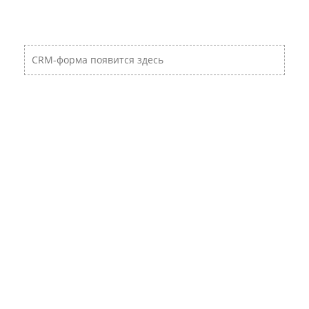
CRM-форма появится здесь